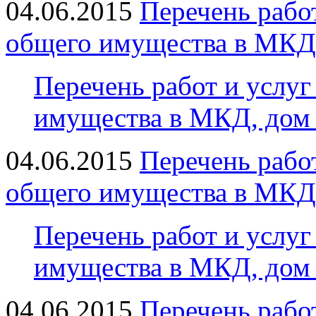
04.06.2015
Перечень рабо
общего имущества в МКД
Перечень работ и услу
имущества в МКД, дом 
04.06.2015
Перечень рабо
общего имущества в МКД
Перечень работ и услу
имущества в МКД, дом 
04.06.2015
Перечень рабо