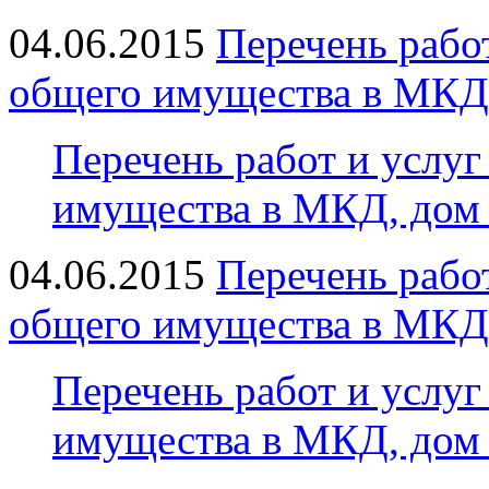
04.06.2015
Перечень рабо
общего имущества в МКД
Перечень работ и услу
имущества в МКД, дом 
04.06.2015
Перечень рабо
общего имущества в МКД
Перечень работ и услу
имущества в МКД, дом 