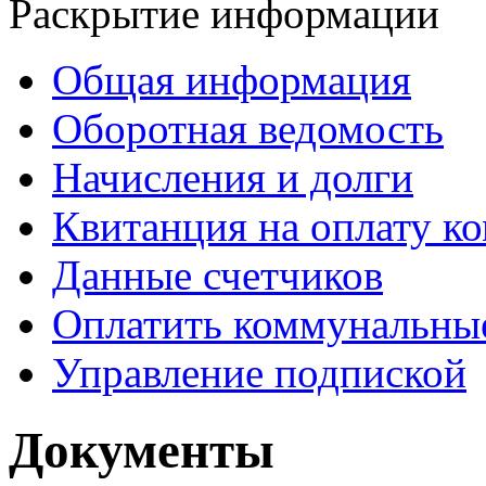
Раскрытие информации
Общая информация
Оборотная ведомость
Начисления и долги
Квитанция на оплату к
Данные счетчиков
Оплатить коммунальные
Управление подпиской
Документы