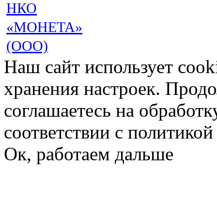
НКО
«МОНЕТА»
(ООО)
Наш сайт использует cook
хранения настроек. Продо
соглашаетесь на обработк
соответствии с политико
Ок, работаем дальше