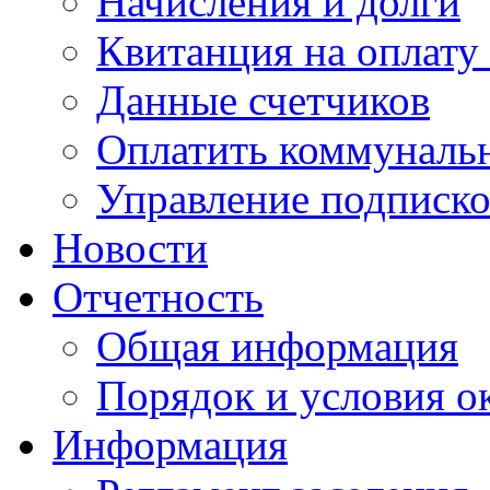
Начисления и долги
Квитанция на оплату
Данные счетчиков
Оплатить коммунальн
Управление подписк
Новости
Отчетность
Общая информация
Порядок и условия о
Информация