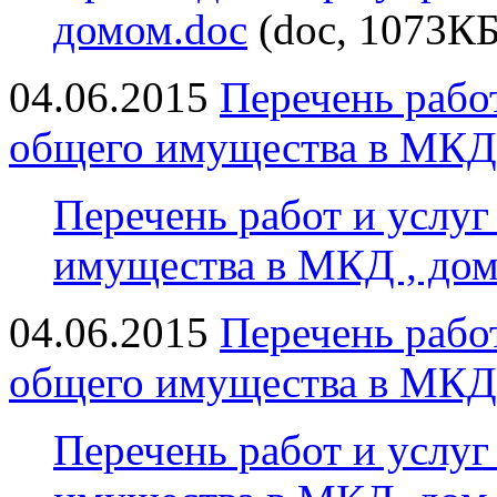
домом.doc
(doc, 1073КБ
04.06.2015
Перечень рабо
общего имущества в МКД
Перечень работ и услу
имущества в МКД , дом
04.06.2015
Перечень рабо
общего имущества в МКД
Перечень работ и услу