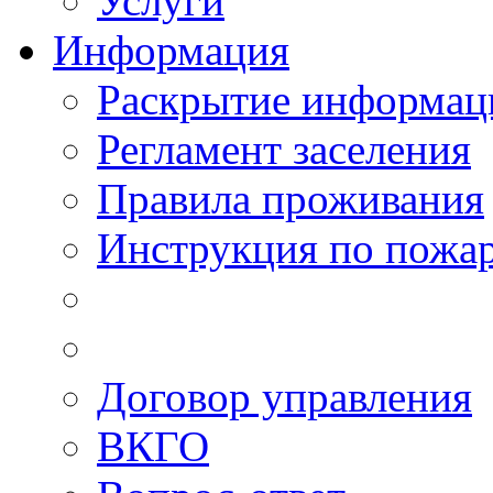
Услуги
Информация
Раскрытие информац
Регламент заселения
Правила проживания
Инструкция по пожар
Договор управления
ВКГО