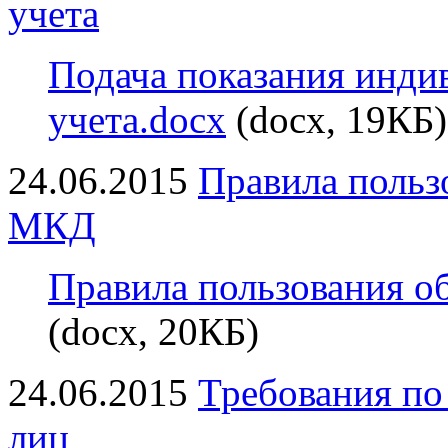
учета
Подача показания инди
учета.docx
(docx, 19КБ)
24.06.2015
Правила польз
МКД
Правила пользования 
(docx, 20КБ)
24.06.2015
Требования по
лиц