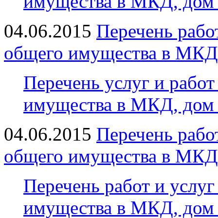
имущества в МКД, дом 
04.06.2015
Перечень рабо
общего имущества в МКД
Перечень услуг и рабо
имущества в МКД, дом 
04.06.2015
Перечень рабо
общего имущества в МКД
Перечень работ и услу
имущества в МКД, дом 