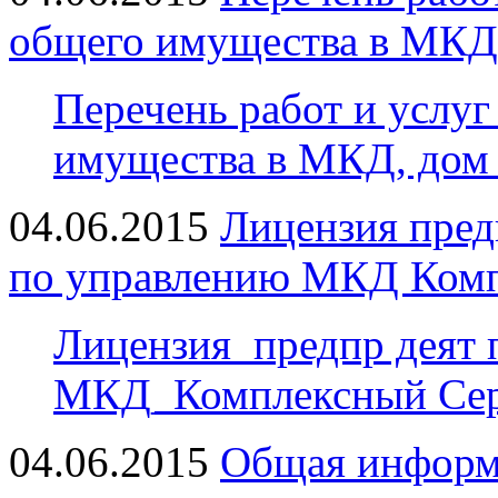
общего имущества в МКД
Перечень работ и услу
имущества в МКД, дом 
04.06.2015
Лицензия пред
по управлению МКД Комп
Лицензия_предпр деят 
МКД_Комплексный Сер
04.06.2015
Общая информ