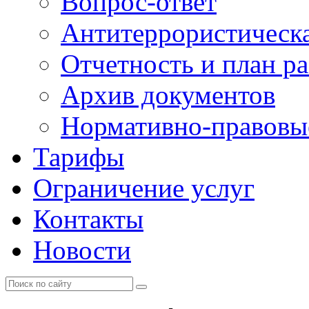
Вопрос-ответ
Антитеррористическа
Отчетность и план р
Архив документов
Нормативно-правовы
Тарифы
Ограничение услуг
Контакты
Новости