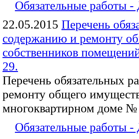
Обязательные работы - 
22.05.2015
Перечень обяз
содержанию и ремонту о
собственников помещений
29.
Перечень обязательных ра
ремонту общего имуществ
многоквартирном доме № 
Обязательные работы - 