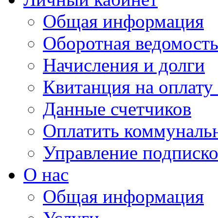
Общая информация
Оборотная ведомост
Начисления и долги
Квитанция на оплату
Данные счетчиков
Оплатить коммунальн
Управление подписк
О нас
Общая информация