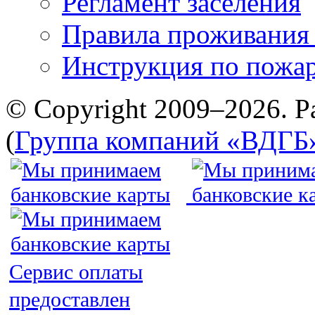
Регламент заселения
Правила проживания
Инструкция по пожар
© Copyright 2009–2026. Р
(
Группа компаний «ВДГБ
Сервис оплаты
предоставлен