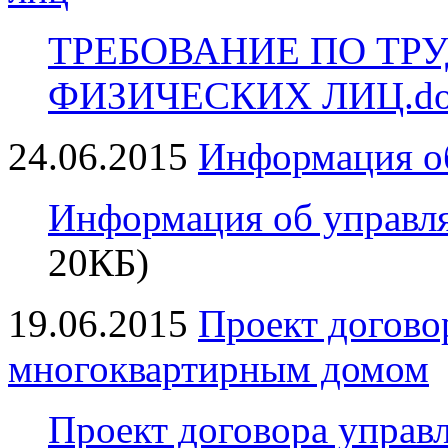
ТРЕБОВАНИЕ ПО ТР
ФИЗИЧЕСКИХ ЛИЦ.do
24.06.2015
Информация о
Информация об управл
20КБ)
19.06.2015
Проект догово
многоквартирным домом
Проект договора управ