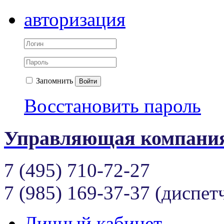
авторизация
Запомнить
Войти
Восстановить пароль
Управляющая компания
7 (495) 710-72-27
7 (985) 169-37-37 (диспет
Личный кабинет