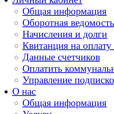
Общая информация
Оборотная ведомост
Начисления и долги
Квитанция на оплату
Данные счетчиков
Оплатить коммунальн
Управление подписк
О нас
Общая информация