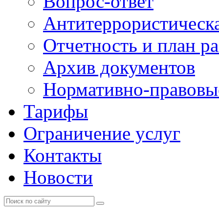
Вопрос-ответ
Антитеррористическа
Отчетность и план р
Архив документов
Нормативно-правовы
Тарифы
Ограничение услуг
Контакты
Новости