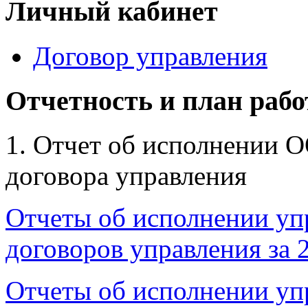
Личный кабинет
Договор управления
Отчетность и план рабо
1. Отчет об исполнении 
договора управления
Отчеты об исполнении уп
договоров управления за 
Отчеты об исполнении уп