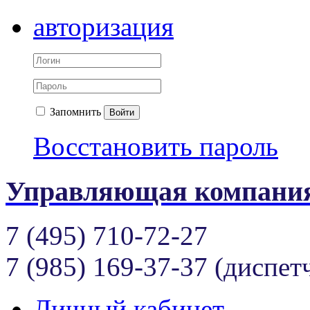
авторизация
Запомнить
Войти
Восстановить пароль
Управляющая компания
7 (495) 710-72-27
7 (985) 169-37-37 (диспет
Личный кабинет