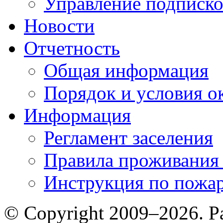
Управление подписк
Новости
Отчетность
Общая информация
Порядок и условия о
Информация
Регламент заселения
Правила проживания
Инструкция по пожар
© Copyright 2009–2026. Р