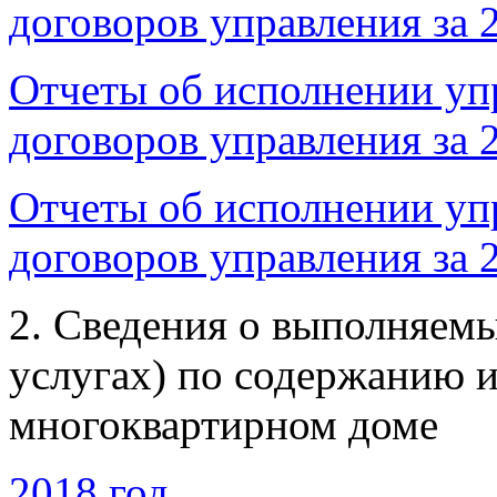
договоров управления за 
Отчеты об исполнении уп
договоров управления за 
Отчеты об исполнении уп
договоров управления за 
2. Сведения о выполняем
услугах) по содержанию 
многоквартирном доме
2018 год