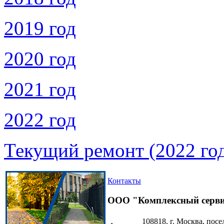
2019 год
2020 год
2021 год
2022 год
Текущий ремонт (2022 го
Контакты
ООО "Комплексный серв
108818, г. Москва, посе