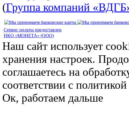
(
Группа компаний «ВДГБ
Сервис оплаты предоставлен
НКО «МОНЕТА» (ООО)
Наш сайт использует cook
хранения настроек. Продо
соглашаетесь на обработк
соответствии с политико
Ок, работаем дальше