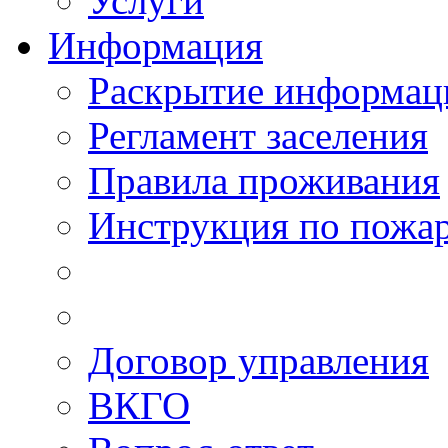
Услуги
Информация
Раскрытие информац
Регламент заселения
Правила проживания
Инструкция по пожар
Договор управления
ВКГО