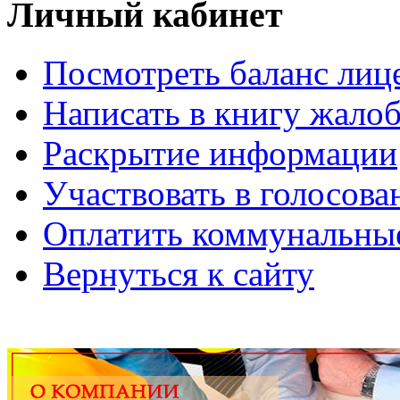
Личный кабинет
Посмотреть баланс лице
Написать в книгу жало
Раскрытие информации
Участвовать в голосова
Оплатить коммунальны
Вернуться к сайту