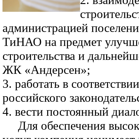
строительс
администрацией поселени
ТиНАО на предмет улучше
строительства и дальнейш
ЖК «Андерсен»;
3. работать в соответств
российского законодатель
4. вести постоянный диа
Для обеспечения высоко