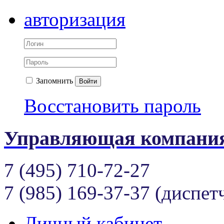
авторизация
Запомнить
Войти
Восстановить пароль
Управляющая компания
7 (495) 710-72-27
7 (985) 169-37-37 (диспет
Личный кабинет