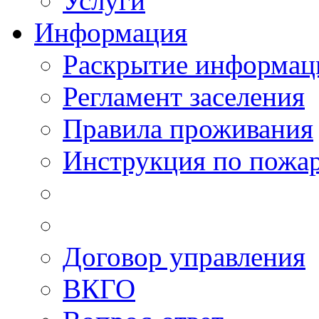
Услуги
Информация
Раскрытие информац
Регламент заселения
Правила проживания
Инструкция по пожар
Договор управления
ВКГО