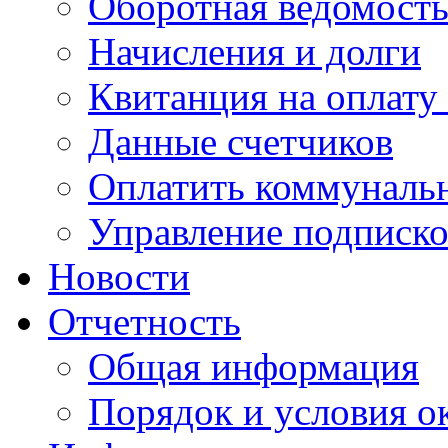
Оборотная ведомост
Начисления и долги
Квитанция на оплату
Данные счетчиков
Оплатить коммунальн
Управление подписк
Новости
Отчетность
Общая информация
Порядок и условия о