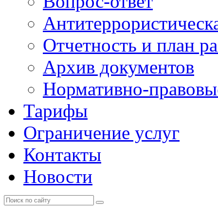
Вопрос-ответ
Антитеррористическа
Отчетность и план р
Архив документов
Нормативно-правовы
Тарифы
Ограничение услуг
Контакты
Новости