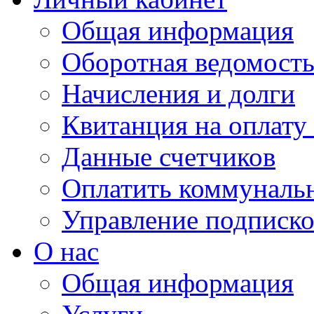
Общая информация
Оборотная ведомост
Начисления и долги
Квитанция на оплату
Данные счетчиков
Оплатить коммунальн
Управление подписк
О нас
Общая информация