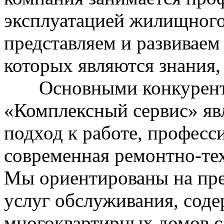
эксплуатацией жилищного
представляем и развиваем
которых являются знания,
Основными конкурентн
«Комплексный сервис» яв
подход к работе, професс
современная ремонтно-тех
Мы ориентированы на пре
услуг обслуживания, сод
многоквартирных домов 