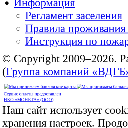
Информация
Регламент заселения
Правила проживания
Инструкция по пожар
© Copyright 2009–2026. Р
(
Группа компаний «ВДГБ
Сервис оплаты предоставлен
НКО «МОНЕТА» (ООО)
Наш сайт использует cook
хранения настроек. Продо