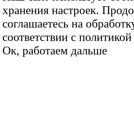
хранения настроек. Продо
соглашаетесь на обработк
соответствии с политико
Ок, работаем дальше