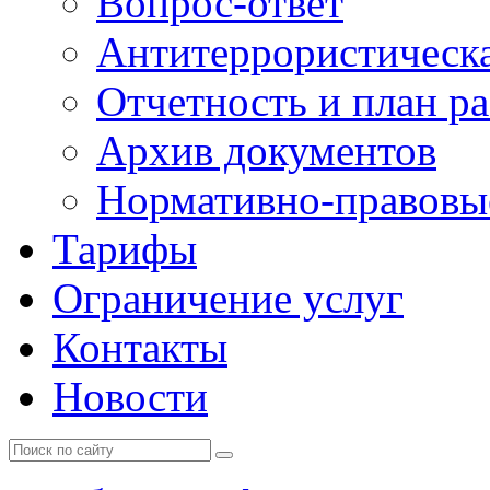
Вопрос-ответ
Антитеррористическа
Отчетность и план р
Архив документов
Нормативно-правовы
Тарифы
Ограничение услуг
Контакты
Новости