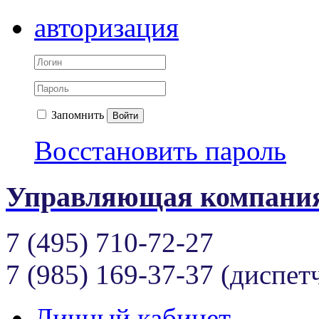
авторизация
Запомнить
Войти
Восстановить пароль
Управляющая компания
7 (495) 710-72-27
7 (985) 169-37-37 (диспет
Личный кабинет