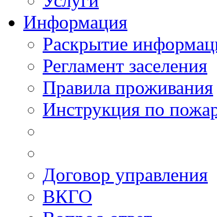
Услуги
Информация
Раскрытие информац
Регламент заселения
Правила проживания
Инструкция по пожар
Договор управления
ВКГО