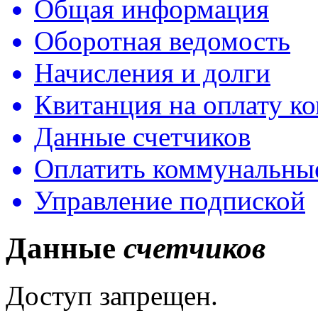
Общая информация
Оборотная ведомость
Начисления и долги
Квитанция на оплату к
Данные счетчиков
Оплатить коммунальные
Управление подпиской
Данные
счетчиков
Доступ запрещен.