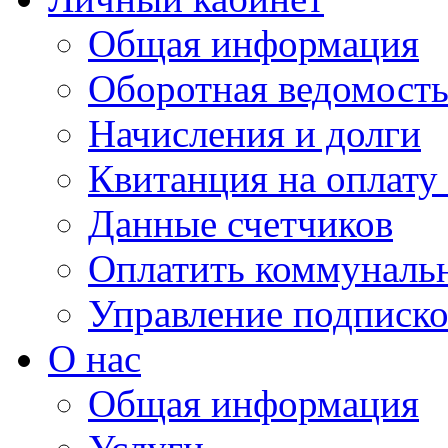
Общая информация
Оборотная ведомост
Начисления и долги
Квитанция на оплату
Данные счетчиков
Оплатить коммунальн
Управление подписк
О нас
Общая информация