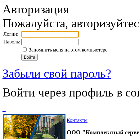
Авторизация
Пожалуйста, авторизуйтес
Логин:
Пароль:
Запомнить меня на этом компьютере
Войти
Забыли свой пароль?
Войти через профиль в со
Контакты
ООО "Комплексный серв