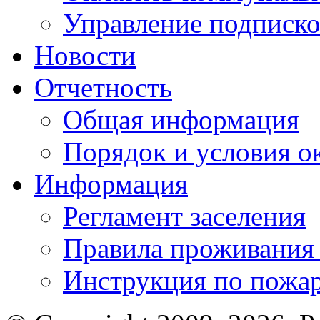
Управление подписк
Новости
Отчетность
Общая информация
Порядок и условия о
Информация
Регламент заселения
Правила проживания
Инструкция по пожар